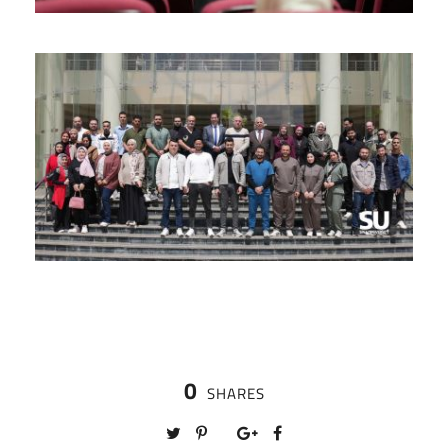
0
SHARES