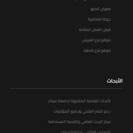
معرض الصور
جولة افتراضية
فرص العمل المتاحة
موقع فرع العريش
موقع فرع قنطرة
الأبحاث
الأبحاث العلمية المنشورة لجامعة سيناء
دعم النشر العلمي وحضور المؤتمرات
مركز البحث العلمي والتنمية المستدامة
التصنيف العالمي لجامعة سيناء