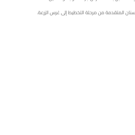
أسنان المتقدمة من مرحلة التخطيط إلى غرس الزرعة.