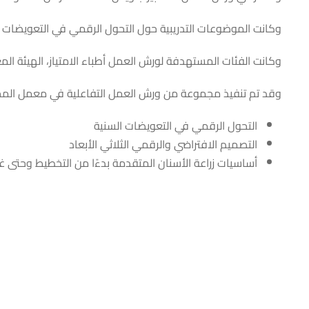
وكانت الموضوعات التدريبية حول التحول الرقمي في التعويضات الس
وكانت الفئات المستهدفة لورش العمل أطباء الامتياز، الهيئة المع
وقد تم تنفيذ مجموعة من ورش العمل التفاعلية في معمل المحا
التحول الرقمي في التعويضات السنية
التصميم الافتراضي والرقمي الثلاثي الأبعاد
أساسيات زراعة الأسنان المتقدمة بدءًا من التخطيط وحتى غ