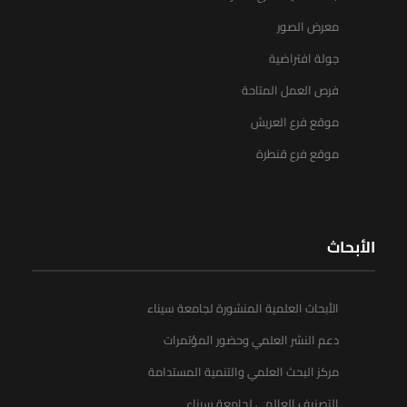
معرض الصور
جولة افتراضية
فرص العمل المتاحة
موقع فرع العريش
موقع فرع قنطرة
الأبحاث
الأبحاث العلمية المنشورة لجامعة سيناء
دعم النشر العلمي وحضور المؤتمرات
مركز البحث العلمي والتنمية المستدامة
التصنيف العالمي لجامعة سيناء