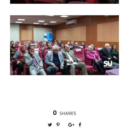
0
SHARES