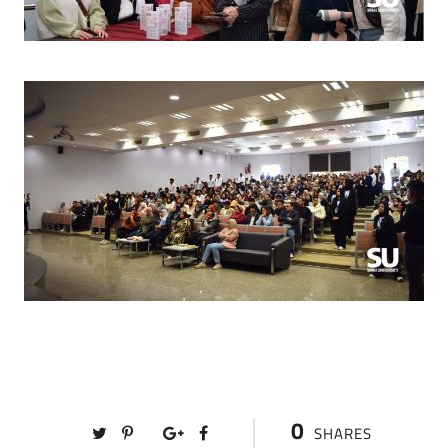
0
SHARES