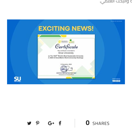
 والبحث العلمي.
0
SHARES