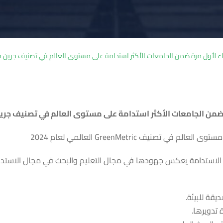
لأول مرة ضمن الجامعات الأكثر استدامة على مستوى العالم في تصنيف جرين ميتريك
من الجامعات الأكثر استدامة على مستوى العالم في تصنيف جرين مي
ف GreenMetric العالمي لعام 2024
يقة للبيئة.
 تدويرها.