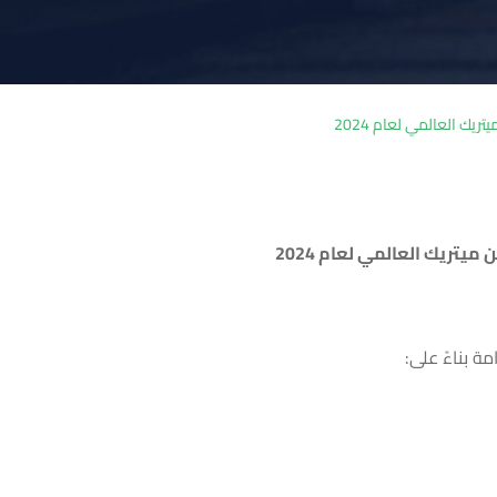
 العالمي لعام 2024
تريك العالمي لعام 2024