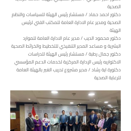
الصحية
دكتور احمد حماد / مستشار رئيس الهيئة للسياسات والنظم
الصحية ومدير عام الادارة العامة للمكتب الفني لرئيس
الهيئة
دكتور محمود الديب / مدير عام الادارة العامة للموارد
البشرية و مساعد المدير التنفيذي للتخطيط والخرائط الصحية
دكتور جمال رطبة / مستشار رئيس الهيئة للدراسات
الاكتواريه رئيس الإدارة المركزية لخدمات الدعم المؤسسي
دكتورة اية رشاد / مدير مشروع تدريب الغير بالهيئة العامة
للرعاية الصحية