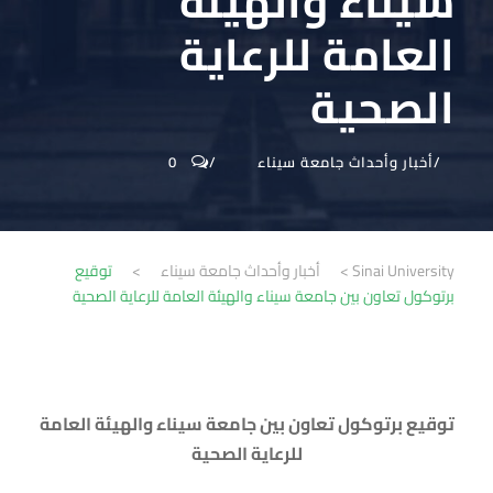
سيناء والهيئة
العامة للرعاية
الصحية
أخبار وأحداث جامعة سيناء
0
Sinai University
>
أخبار وأحداث جامعة سيناء
>
توقيع
برتوكول تعاون بين جامعة سيناء والهيئة العامة للرعاية الصحية
توقيع برتوكول تعاون بين جامعة سيناء والهيئة العامة
للرعاية الصحية