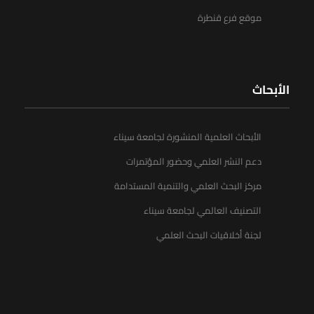
موقع فرع قنطرة
الأبحاث
الأبحاث العلمية المنشورة لجامعة سيناء
دعم النشر العلمي وحضور المؤتمرات
مركز البحث العلمي والتنمية المستدامة
التصنيف العالمي لجامعة سيناء
لجنة أخلاقيات البحث العلمي