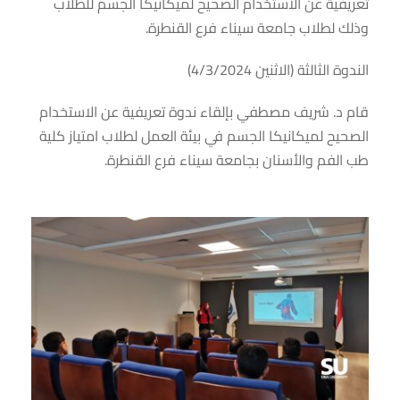
تعريفية عن الاستخدام الصحيح لميكانيكا الجسم للطلاب
وذلك لطلاب جامعة سيناء فرع القنطرة.
الندوة الثالثة (الاثنين 4/3/2024)
قام د. شريف مصطفي بإلقاء ندوة تعريفية عن الاستخدام
الصحيح لميكانيكا الجسم في بيئة العمل لطلاب امتياز كلية
طب الفم والأسنان بجامعة سيناء فرع القنطرة.