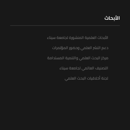
الأبحاث
الأبحاث العلمية المنشورة لجامعة سيناء
دعم النشر العلمي وحضور المؤتمرات
مركز البحث العلمي والتنمية المستدامة
التصنيف العالمي لجامعة سيناء
لجنة أخلاقيات البحث العلمي