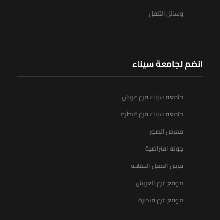
وسائل التنقل
انضم لجامعة سيناء
جامعة سيناء فرع عريش
جامعة سيناء فرع قنطرة
معرض الصور
جولة افتراضية
فرص العمل المتاحة
موقع فرع العريش
موقع فرع قنطرة