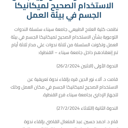
الاستخدام الصحيح لميكانيكا
الجسم في بيئة العمل
نظمت كلية العلاج الطبيعي جامعة سيناء سلسلة الندوات
التوعوية بشأن الاستخدام الصحيح لميكانيكا الجسم في بيئة
العمل وتكونت السلسلة من ثلاثة ندوات علي مدار ثلاثة أيام
تم إنعقادهم داخل جامعة سيناء – القنطرة:
الندوة الأولى (الاثنين 26/2/2024)
قامت د. آلاء نور الدين قره بإلقاء ندوة تعريفية عن
الاستخدام الصحيح لميكانيكا الجسم في مكان العمل وذلك
للجهاز الإداري بجامعة سيناء فرع القنطرة.
الندوة الثانية (الثلاثاء 27/2/2024)
قام د. احمد حسين عبد المتعال القاضي بإلقاء ندوة