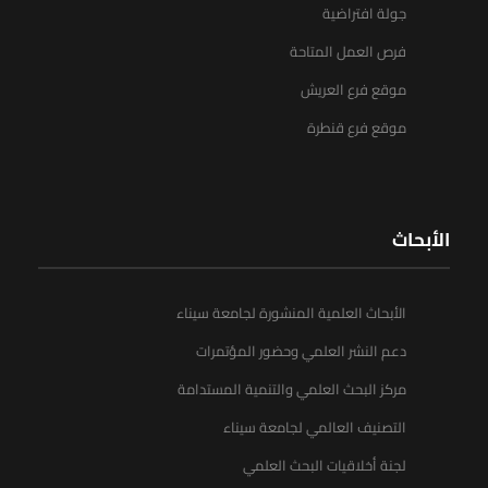
جولة افتراضية
فرص العمل المتاحة
موقع فرع العريش
موقع فرع قنطرة
الأبحاث
الأبحاث العلمية المنشورة لجامعة سيناء
دعم النشر العلمي وحضور المؤتمرات
مركز البحث العلمي والتنمية المستدامة
التصنيف العالمي لجامعة سيناء
لجنة أخلاقيات البحث العلمي