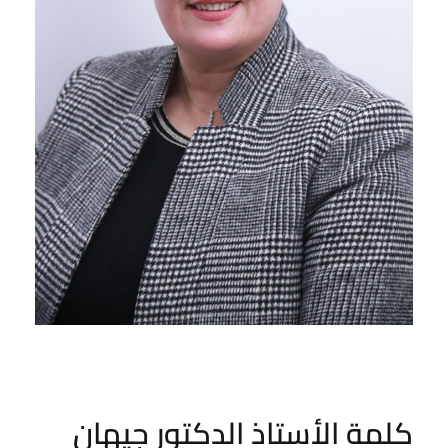
كلمة الأستاذ الدكتور جيهان