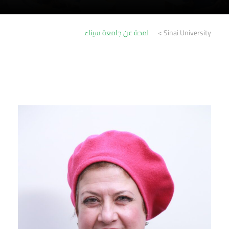
Sinai University
>
لمحة عن جامعة سيناء