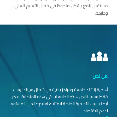
مستقبل يلمع بشكل ملحوظ في مجال التعليم العالي
وخارجه.
من نحن
أهمية إنشاء جامعة ومراكز بحثية في شمال سيناء ليست
فقط بسبب نقص هذه الجامعات في هذه المنطقة، ولكن
أيضًا بسبب الأهمية الخاصة لامتلاك تعليم عالمي المستوى
لدعم الاقتصاد.