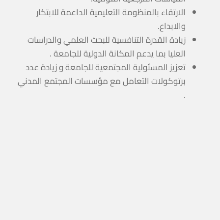
الارتقاء بالمنظومة التعليمية الداعمة للابتكار
والابداع.
زيادة القدرة التنافسية للبحث العلمي والدراسات
العليا بما يدعم المكانة الدولية للجامعة .
تعزيز المسئولية المجتمعية للجامعة و زيادة عدد
برتوكولات التعامل مع مؤسسات المجتمع المدني
.