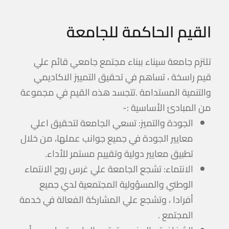
القيم الحاكمة للجامعة
تلتزم جامعة سيناء ببناء مجتمع جامعي قائم علي
قيم راسخة ، تساهم في تحقيق التمييز الاكاديمي
والتنمية المستدامة .تتجسد هذه القيم في مجموعة
من المبادئ الأساسية :-
الجودة والتميز: تسعي الجامعة لتحقيق اعلي
معايير الجودة في جميع جوانب عملها، من خلال
تطبيق معايير دولية وتقييم مستمر للأداء.
الانتماء: تشجع الجامعة علي غرس روح الانتماء
الوطني والمسؤولية المجتمعية لدي جميع
أفرادا ، وتشجع علي المشاركة الفعالة في خدمة
المجتمع .