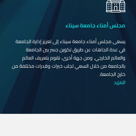
مجلس أمناء جامعة سيناء
يسعى مجلس أمناء جامعة سيناء إلى تعزيز إدارة الجامعة
في عدة اتجاهات عن طريق تكوين جسر بين الجامعة
والعالم الخارجي. ومن جهة أخرى، نقوم بتعريف العالم
بالجامعة من خلال السعي لجلب خبرات وقدرات مختلفة من
خارج الجامعة.
المزيد