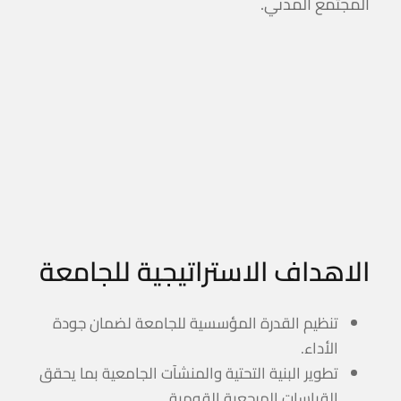
المجتمع المدني.
الاهداف الاستراتيجية للجامعة
تنظيم القدرة المؤسسية للجامعة لضمان جودة
الأداء.
تطوير البنية التحتية والمنشآت الجامعية بما يحقق
القياسات المرجعية القومية.