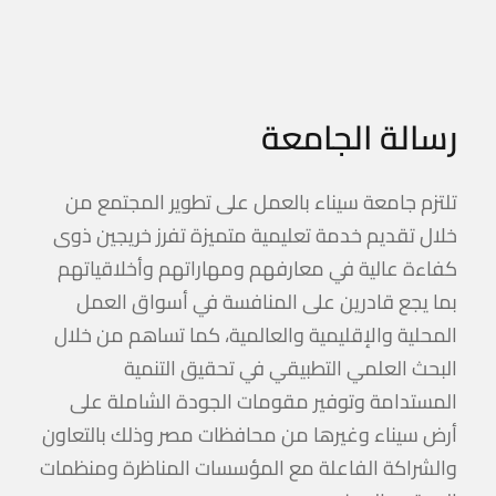
رسالة الجامعة
تلتزم جامعة سيناء بالعمل على تطوير المجتمع من
خلال تقديم خدمة تعليمية متميزة تفرز خريجين ذوى
كفاءة عالية في معارفهم ومهاراتهم وأخلاقياتهم
بما يجع قادرين على المنافسة في أسواق العمل
المحلية والإقليمية والعالمية، كما تساهم من خلال
البحث العلمي التطبيقي في تحقيق التنمية
المستدامة وتوفير مقومات الجودة الشاملة على
أرض سيناء وغيرها من محافظات مصر وذلك بالتعاون
والشراكة الفاعلة مع المؤسسات المناظرة ومنظمات