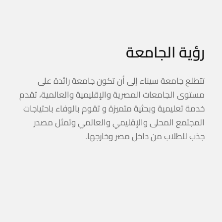
رؤية الجامعة
تتطلع جامعة سيناء إلى أن تكون جامعة رائدة على
مستوى الجامعات المصرية والإقليمية والعالمية، تقدم
خدمة تعليمية وبحثية متميزة و تقوم بالوفاء باحتياجات
المجتمع المحلى والإقليمي والعالمي وتمثل مصدر
جذب للطلاب من داخل مصر وخارجها.