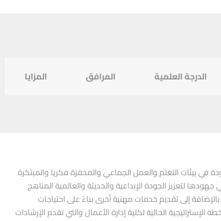
الدرجة العلمية
المرافق
المزايا
جودة في بيئات التعلم والعمل الجماعي والمحفزة فكريا والمبتكرة
جهودها لتعزيز الجودة الإبداعية والحديثة والعالمية المناهج
 بالإضافة إلى تقديم خدمات مهنية أخرى بناءً على احتياجات
 الإستراتيجية الحالية لكلية إدارة الأعمال والتي تقدم الإرشادات