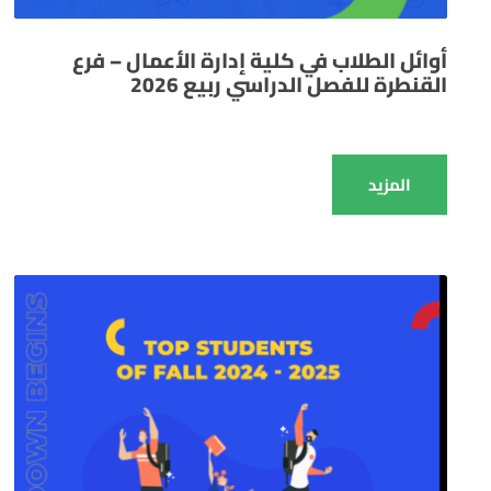
أوائل الطلاب في كلية إدارة الأعمال – فرع
القنطرة للفصل الدراسي ربيع 2026
المزيد