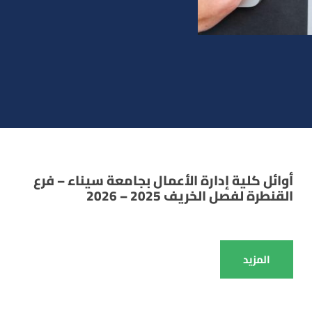
أوائل كلية إدارة الأعمال بجامعة سيناء – فرع
القنطرة لفصل الخريف 2025 – 2026
المزيد