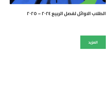
الطلاب الاوائل لفصل الربيع ٢٠٢٤ – ٢٠٢٥
المزيد