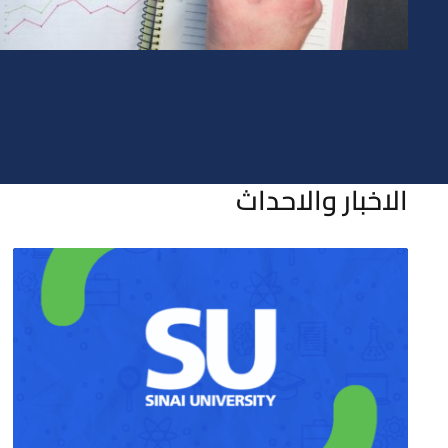
الاخبار والاحداث