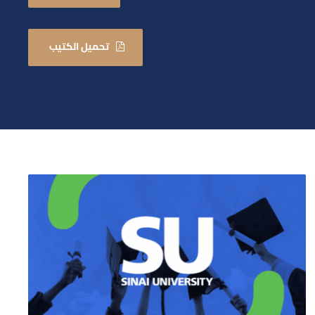
تحميل الكتيب