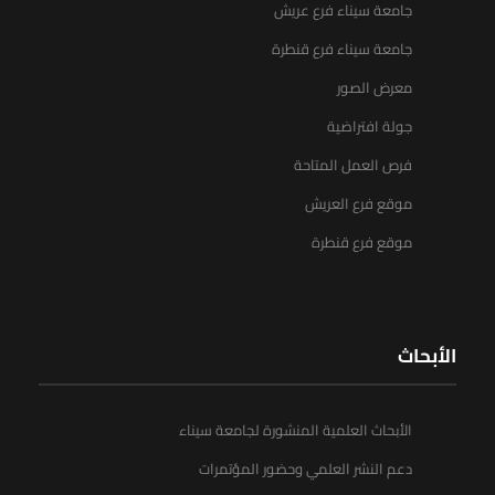
جامعة سيناء فرع عريش
جامعة سيناء فرع قنطرة
معرض الصور
جولة افتراضية
فرص العمل المتاحة
موقع فرع العريش
موقع فرع قنطرة
الأبحاث
الأبحاث العلمية المنشورة لجامعة سيناء
دعم النشر العلمي وحضور المؤتمرات