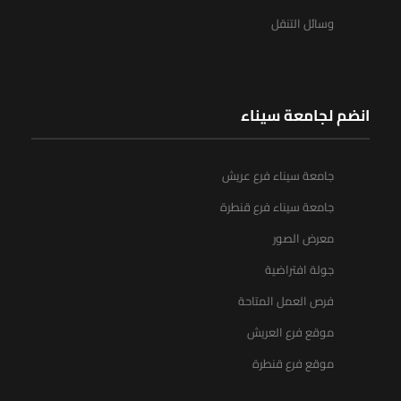
وسائل التنقل
انضم لجامعة سيناء
جامعة سيناء فرع عريش
جامعة سيناء فرع قنطرة
معرض الصور
جولة افتراضية
فرص العمل المتاحة
موقع فرع العريش
موقع فرع قنطرة