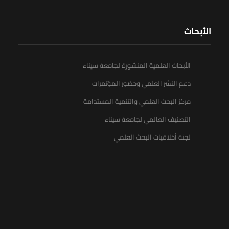
الأبحاث
الأبحاث العلمية المنشورة لجامعة سيناء
دعم النشر العلمي وحضور المؤتمرات
مركز البحث العلمي والتنمية المستدامة
التصنيف العالمي لجامعة سيناء
لجنة أخلاقيات البحث العلمي