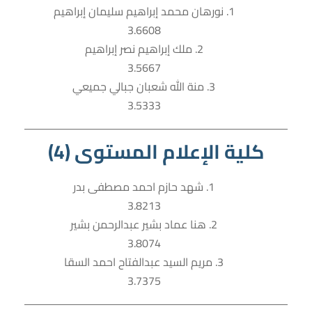
1. نورهان محمد إبراهيم سليمان إبراهيم
3.6608
2. ملك إبراهيم نصر إبراهيم
3.5667
3. منة الله شعبان جبالي جميعي
3.5333
كلية الإعلام المستوى (4)
1. شهد حازم احمد مصطفى بدر
3.8213
2. هنا عماد بشير عبدالرحمن بشير
3.8074
3. مريم السيد عبدالفتاح احمد السقا
3.7375