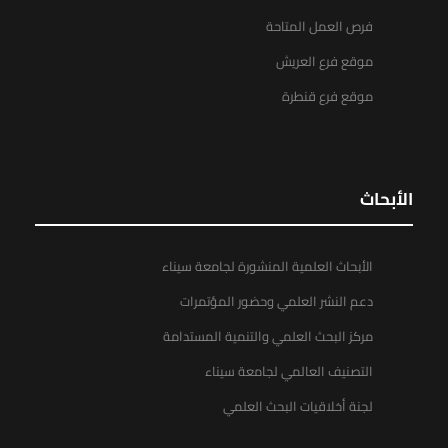
فرص العمل المتاحة
موقع فرع العريش
موقع فرع قنطرة
الأبحاث
الأبحاث العلمية المنشورة لجامعة سيناء
دعم النشر العلمي وحضور المؤتمرات
مركز البحث العلمي والتنمية المستدامة
التصنيف العالمي لجامعة سيناء
لجنة أخلاقيات البحث العلمي