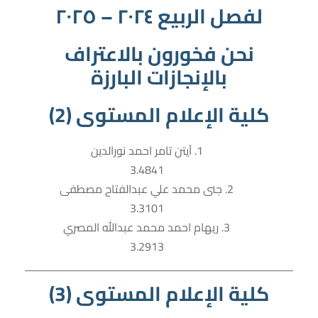
لفصل الربيع ٢٠٢٤ – ٢٠٢٥
نحن فخورون بالاعتراف
بالإنجازات البارزة
كلية الإعلام المستوى (2)
1. آيتن تامر احمد نورالدين
3.4841
2. جنى محمد علي عبدالفتاح مصطفى
3.3101
3. ريهام احمد محمد عبدالله المصري
3.2913
كلية الإعلام المستوى (3)