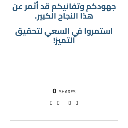
جهودكم وتفانيكم قد أثمر عن
هذا النجاح الكبير.
استمروا في السعي لتحقيق
التميز!
0
SHARES