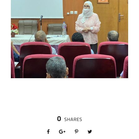
0
SHARES