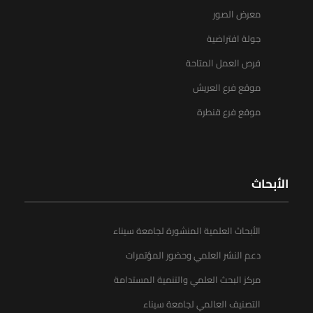
معرض الصور
جولة افتراضية
فرص العمل المتاحة
موقع فرع العريش
موقع فرع قنطرة
الأبحاث
الأبحاث العلمية المنشورة لجامعة سيناء
دعم النشر العلمي وحضور المؤتمرات
مركز البحث العلمي والتنمية المستدامة
التصنيف العالمي لجامعة سيناء