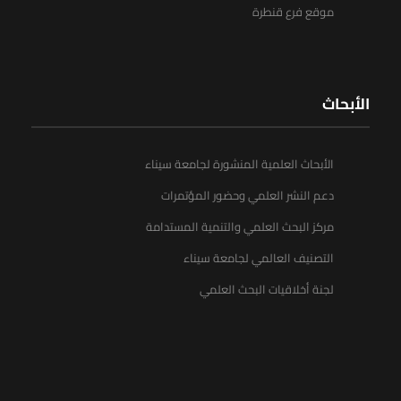
موقع فرع قنطرة
الأبحاث
الأبحاث العلمية المنشورة لجامعة سيناء
دعم النشر العلمي وحضور المؤتمرات
مركز البحث العلمي والتنمية المستدامة
التصنيف العالمي لجامعة سيناء
لجنة أخلاقيات البحث العلمي