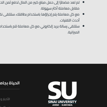
لم تعد مضطرًا إلى حمل مبلغ كبير من المال لدفع ثمن ا
مقابل معاملة أكثر سهولة.
مع كل معاملة يتم إجراؤها باستخدام بطاقتك، ستتلقى نق
أحدث التقنيات.
ستتلقى رسالة بريد إلكتروني مع كل معاملة تتم باستخدا
الميزانية.
الحياة بجام
الأخبار و