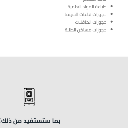
طباعة المواد العلمية
حجوزات قاعات السينما
حجوزات الحافلات
حجوزات مساكن الطلبة
بما ستستفيد من ذلك؟