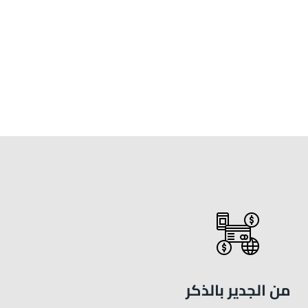
من الجدير بالذكر