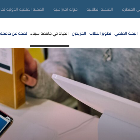
ني القنطرة
المنصة الطلابية
جولة افتراضية
المجلة العلمية الدولية لجا
البحث العلمي
تطوير الطلاب
الخريجين
الحياة في جامعة سيناء
لمحة عن جامعة 