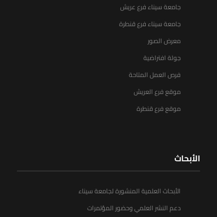
جامعة سيناء فرع عريش
جامعة سيناء فرع قنطرة
معرض الصور
جولة افتراضية
فرص العمل المتاحة
موقع فرع العريش
موقع فرع قنطرة
الأبحاث
الأبحاث العلمية المنشورة لجامعة سيناء
دعم النشر العلمي وحضور المؤتمرات