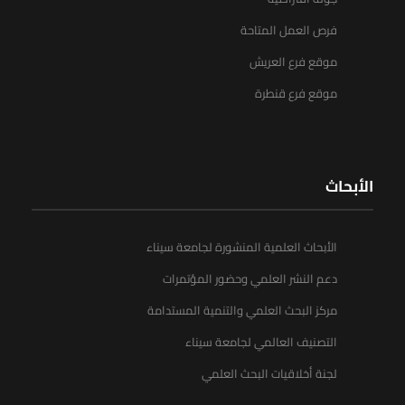
فرص العمل المتاحة
موقع فرع العريش
موقع فرع قنطرة
الأبحاث
الأبحاث العلمية المنشورة لجامعة سيناء
دعم النشر العلمي وحضور المؤتمرات
مركز البحث العلمي والتنمية المستدامة
التصنيف العالمي لجامعة سيناء
لجنة أخلاقيات البحث العلمي