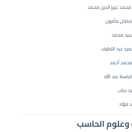
محمد عزيز الدين محمد
مضان مأمون
لسيد محمد
يد عبد اللطيف
حمد أحمد
باسط عبد الله
د دياب
 فؤاد
 وعلوم الحاسب