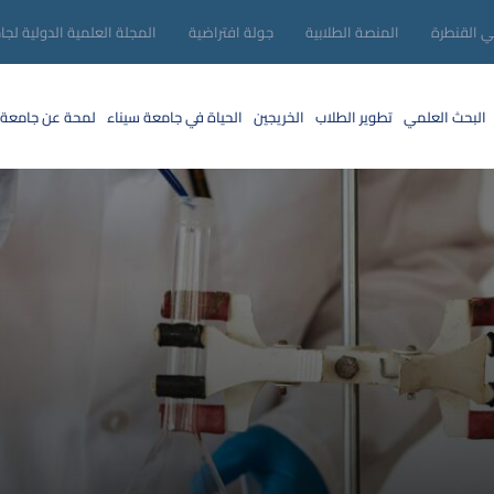
ني القنطرة
المنصة الطلابية
جولة افتراضية
المجلة العلمية الدولية لجا
البحث العلمي
تطوير الطلاب
الخريجين
الحياة في جامعة سيناء
لمحة عن جامعة 