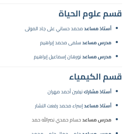
قسم علوم الحياة
أستاذ مساعد
محمد حساني على جاد المولى
مدرس مساعد
سلمى محمد إبراهيم
مدرس مساعد
نورهان إسماعيل إبراهيم
قسم الكيمياء
أستاذ مشارك
نيفين أحمد مهران
أستاذ مساعد
إسراء محمد رفعت النشار
مدرس مساعد
حسام حمدي نصرالله حمد
مدرس مساعد
حلمي جمال حلمي محمد