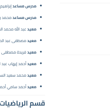
مدرس مساعد
إبراهيم 
مدرس مساعد
محمد ر
معيد
عبد الله محمد ا
معيد
مصطفى عبد الحم
معيد
فريدة مصطفى م
معيد
أحمد إيهاب عبد ال
معيد
محمد سعيد السي
معيد
أحمد سامي أحمد
قسم الرياضيات