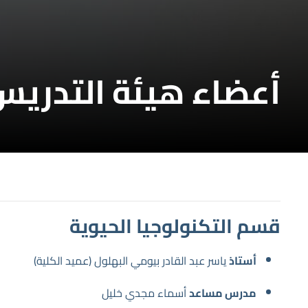
أعضاء هيئة التدريس 
قسم التكنولوجيا الحيوية
أستاذ
ياسر عبد القادر بيومي البهلول (عميد الكلية)
مدرس مساعد
أسماء مجدي خليل