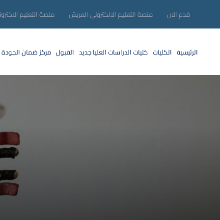
قدم الان
منصة التعليم الالكتروني العريش
منصة التعليم الاكترو
الرئيسية
الكليات
كليات الدراسات العليا
جديد
القبول
مركز ضمان الجودة