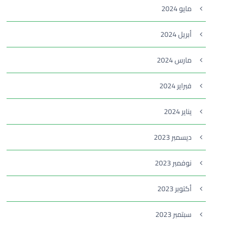
مايو 2024
أبريل 2024
مارس 2024
فبراير 2024
يناير 2024
ديسمبر 2023
نوفمبر 2023
أكتوبر 2023
سبتمبر 2023