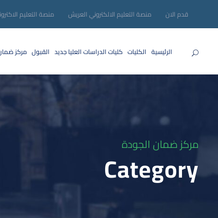
قدم الان
منصة التعليم الالكتروني العريش
منصة التعليم الاكترو
الرئيسية
الكليات
كليات الدراسات العليا
جديد
القبول
مركز ضمان
مركز ضمان الجودة
Category