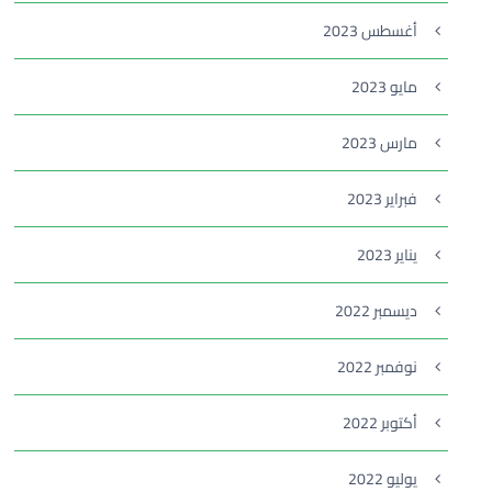
أغسطس 2023
مايو 2023
مارس 2023
فبراير 2023
يناير 2023
ديسمبر 2022
نوفمبر 2022
أكتوبر 2022
يوليو 2022