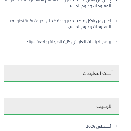
إعلان عن شغل منصب مدير وحدة التعليم المستمر بكلية تكنولوجيا
المعلومات وعلوم الحاسب
إعلان عن شغل منصب مدير وحدة ضمان الجودة بكلية تكنولوجيا
المعلومات وعلوم الحاسب
برامج الدراسات العليا في كلية الصيدلة بجامعة سيناء
أحدث التعليقات
الأرشيف
أغسطس 2026