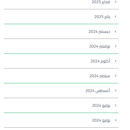
فبراير 2025
يناير 2025
ديسمبر 2024
نوفمبر 2024
أكتوبر 2024
سبتمبر 2024
أغسطس 2024
يوليو 2024
يونيو 2024