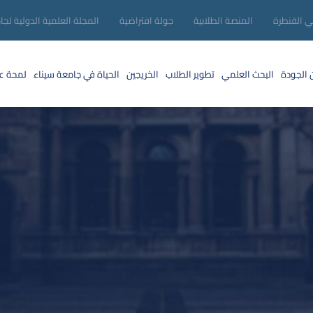
ني القنطرة
المنصة الطلابية
جولة افتراضية
المجلة العلمية الدولية لجا
 الجودة
البحث العلمي
تطوير الطلاب
الخريجين
الحياة في جامعة سيناء
لمحة عن