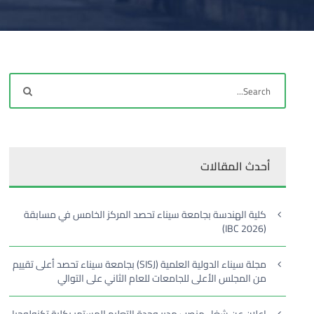
أحدث المقالات
كلية الهندسة بجامعة سيناء تحصد المركز الخامس في مسابقة
(IBC 2026)
مجلة سيناء الدولية العلمية (SISJ) بجامعة سيناء تحصد أعلى تقييم
من المجلس الأعلى للجامعات للعام الثاني على التوالي