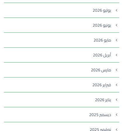
يوليو 2026
يونيو 2026
مايو 2026
أبريل 2026
مارس 2026
فبراير 2026
يناير 2026
ديسمبر 2025
نوفمبر 2025