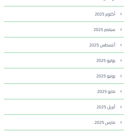
أكتوبر 2025
سبتمبر 2025
أغسطس 2025
يوليو 2025
يونيو 2025
مايو 2025
أبريل 2025
مارس 2025