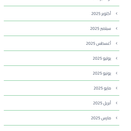
أكتوبر 2025
سبتمبر 2025
أغسطس 2025
يوليو 2025
يونيو 2025
مايو 2025
أبريل 2025
مارس 2025