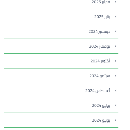
فبراير 2025
يناير 2025
ديسمبر 2024
نوفمبر 2024
أكتوبر 2024
سبتمبر 2024
أغسطس 2024
يوليو 2024
يونيو 2024