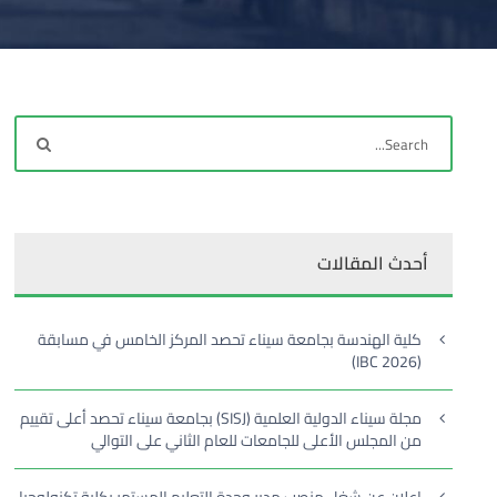
أحدث المقالات
كلية الهندسة بجامعة سيناء تحصد المركز الخامس في مسابقة
(IBC 2026)
مجلة سيناء الدولية العلمية (SISJ) بجامعة سيناء تحصد أعلى تقييم
من المجلس الأعلى للجامعات للعام الثاني على التوالي