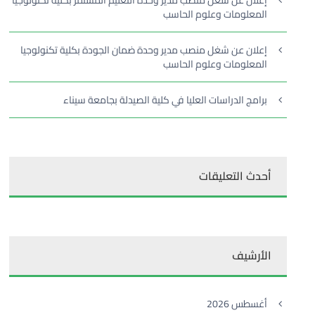
إعلان عن شغل منصب مدير وحدة التعليم المستمر بكلية تكنولوجيا
المعلومات وعلوم الحاسب
إعلان عن شغل منصب مدير وحدة ضمان الجودة بكلية تكنولوجيا
المعلومات وعلوم الحاسب
برامج الدراسات العليا في كلية الصيدلة بجامعة سيناء
أحدث التعليقات
الأرشيف
أغسطس 2026