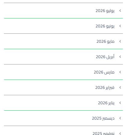
يوليو 2026
يونيو 2026
مايو 2026
أبريل 2026
مارس 2026
فبراير 2026
يناير 2026
ديسمبر 2025
نوفمبر 2025