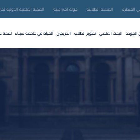
ني القنطرة
المنصة الطلابية
جولة افتراضية
المجلة العلمية الدولية لجا
 الجودة
البحث العلمي
تطوير الطلاب
الخريجين
الحياة في جامعة سيناء
لمحة عن