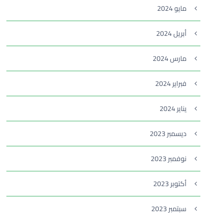
مايو 2024
أبريل 2024
مارس 2024
فبراير 2024
يناير 2024
ديسمبر 2023
نوفمبر 2023
أكتوبر 2023
سبتمبر 2023