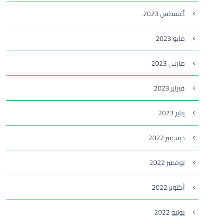
أغسطس 2023
مايو 2023
مارس 2023
فبراير 2023
يناير 2023
ديسمبر 2022
نوفمبر 2022
أكتوبر 2022
يوليو 2022