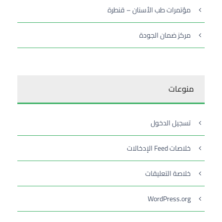
مؤتمرات طب الأسنان – قنطرة
مركز ضمان الجودة
منوعات
تسجيل الدخول
خلاصات Feed الإدخالات
خلاصة التعليقات
WordPress.org