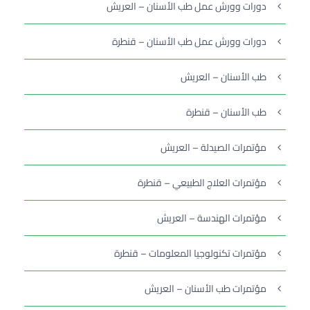
دورات وورش عمل طب الأسنان – العريش
دورات وورش عمل طب الأسنان – قنطرة
طب الأسنان – العريش
طب الأسنان – قنطرة
مؤتمرات الصيدلة – العريش
مؤتمرات العلاج الطبيعي – قنطرة
مؤتمرات الهندسة – العريش
مؤتمرات تكنولوجيا المعلومات – قنطرة
مؤتمرات طب الأسنان – العريش