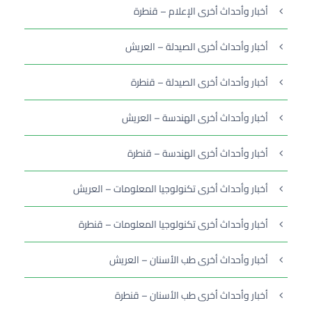
أخبار وأحداث أخرى الإعلام – قنطرة
أخبار وأحداث أخرى الصيدلة – العريش
أخبار وأحداث أخرى الصيدلة – قنطرة
أخبار وأحداث أخرى الهندسة – العريش
أخبار وأحداث أخرى الهندسة – قنطرة
أخبار وأحداث أخرى تكنولوجيا المعلومات – العريش
أخبار وأحداث أخرى تكنولوجيا المعلومات – قنطرة
أخبار وأحداث أخرى طب الأسنان – العريش
أخبار وأحداث أخرى طب الأسنان – قنطرة