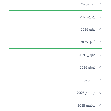
يوليو 2026
يونيو 2026
مايو 2026
أبريل 2026
مارس 2026
فبراير 2026
يناير 2026
ديسمبر 2025
نوفمبر 2025