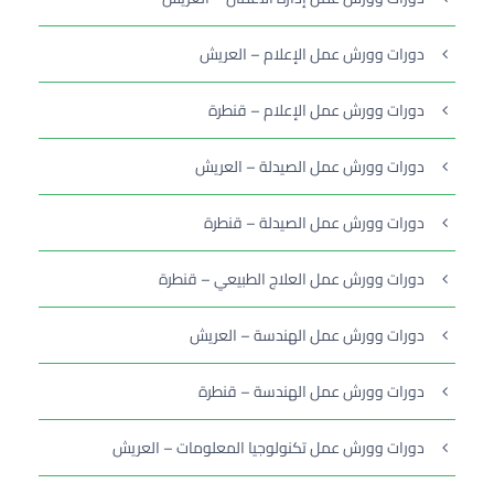
دورات وورش عمل الإعلام – العريش
دورات وورش عمل الإعلام – قنطرة
دورات وورش عمل الصيدلة – العريش
دورات وورش عمل الصيدلة – قنطرة
دورات وورش عمل العلاج الطبيعي – قنطرة
دورات وورش عمل الهندسة – العريش
دورات وورش عمل الهندسة – قنطرة
دورات وورش عمل تكنولوجيا المعلومات – العريش