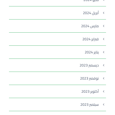
أبريل 2024
مارس 2024
فبراير 2024
يناير 2024
ديسمبر 2023
نوفمبر 2023
أكتوبر 2023
سبتمبر 2023