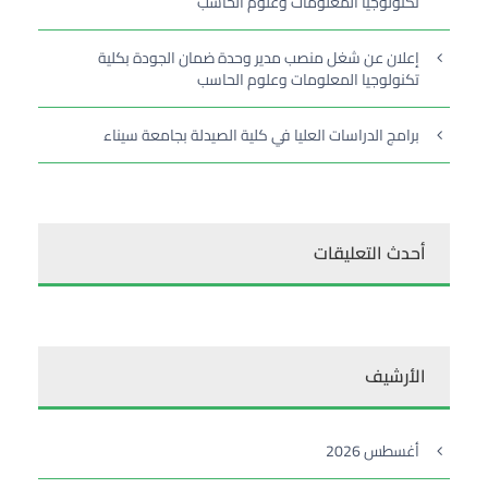
تكنولوجيا المعلومات وعلوم الحاسب
إعلان عن شغل منصب مدير وحدة ضمان الجودة بكلية
تكنولوجيا المعلومات وعلوم الحاسب
برامج الدراسات العليا في كلية الصيدلة بجامعة سيناء
أحدث التعليقات
الأرشيف
أغسطس 2026