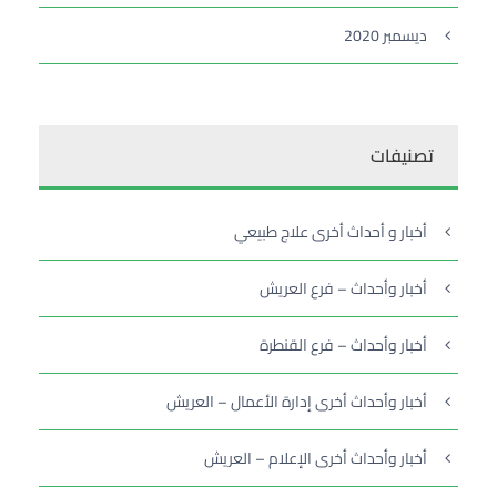
ديسمبر 2020
تصنيفات
أخبار و أحداث أخرى علاج طبيعي
أخبار وأحداث – فرع العريش
أخبار وأحداث – فرع القنطرة
أخبار وأحداث أخرى إدارة الأعمال – العريش
أخبار وأحداث أخرى الإعلام – العريش