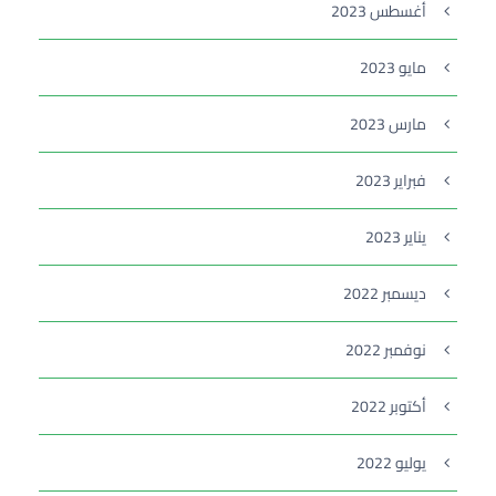
أغسطس 2023
مايو 2023
مارس 2023
فبراير 2023
يناير 2023
ديسمبر 2022
نوفمبر 2022
أكتوبر 2022
يوليو 2022