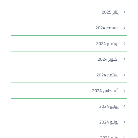
يناير 2025
ديسمبر 2024
نوفمبر 2024
أكتوبر 2024
سبتمبر 2024
أغسطس 2024
يوليو 2024
يونيو 2024
مايو 2024