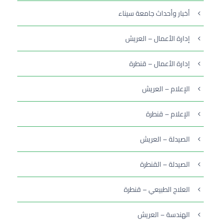
أخبار وأحداث جامعة سيناء
إدارة الأعمال – العريش
إدارة الأعمال – قنطرة
الإعلام – العريش
الإعلام – قنطرة
الصيدلة – العريش
الصيدلة – القنطرة
العلاج الطبيعي – قنطرة
الهندسة – العريش