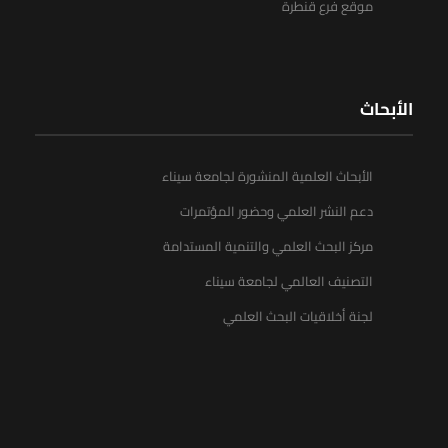
موقع فرع قنطرة
الأبحاث
الأبحاث العلمية المنشورة لجامعة سيناء
دعم النشر العلمي وحضور المؤتمرات
مركز البحث العلمي والتنمية المستدامة
التصنيف العالمي لجامعة سيناء
لجنة أخلاقيات البحث العلمي