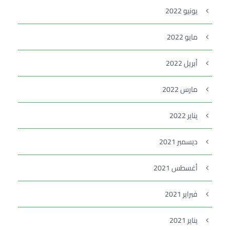
يونيو 2022
مايو 2022
أبريل 2022
مارس 2022
يناير 2022
ديسمبر 2021
أغسطس 2021
فبراير 2021
يناير 2021