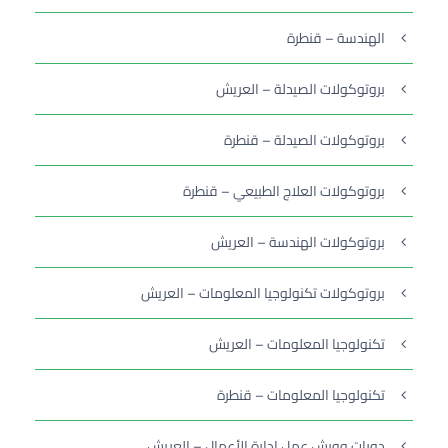
الهندسة – قنطرة
بروتوكولات الصيدلة – العريش
بروتوكولات الصيدلة – قنطرة
بروتوكولات العلاج الطبيعي – قنطرة
بروتوكولات الهندسة – العريش
بروتوكولات تكنولوجيا المعلومات – العريش
تكنولوجيا المعلومات – العريش
تكنولوجيا المعلومات – قنطرة
دورات وورش عمل إدارة الأعمال – العريش