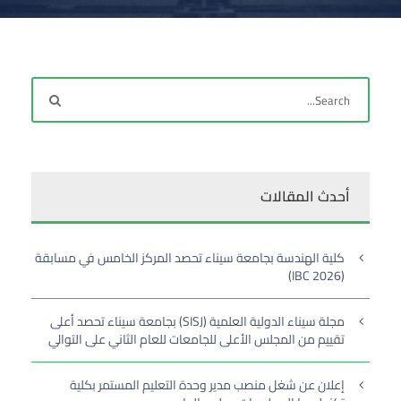
أحدث المقالات
كلية الهندسة بجامعة سيناء تحصد المركز الخامس في مسابقة
(IBC 2026)
مجلة سيناء الدولية العلمية (SISJ) بجامعة سيناء تحصد أعلى
تقييم من المجلس الأعلى للجامعات للعام الثاني على التوالي
إعلان عن شغل منصب مدير وحدة التعليم المستمر بكلية