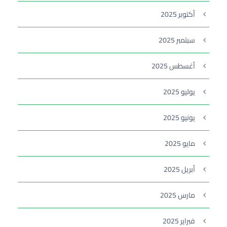
أكتوبر 2025
سبتمبر 2025
أغسطس 2025
يوليو 2025
يونيو 2025
مايو 2025
أبريل 2025
مارس 2025
فبراير 2025