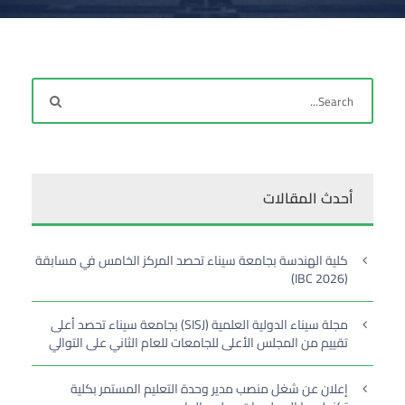
أحدث المقالات
كلية الهندسة بجامعة سيناء تحصد المركز الخامس في مسابقة
(IBC 2026)
مجلة سيناء الدولية العلمية (SISJ) بجامعة سيناء تحصد أعلى
تقييم من المجلس الأعلى للجامعات للعام الثاني على التوالي
إعلان عن شغل منصب مدير وحدة التعليم المستمر بكلية