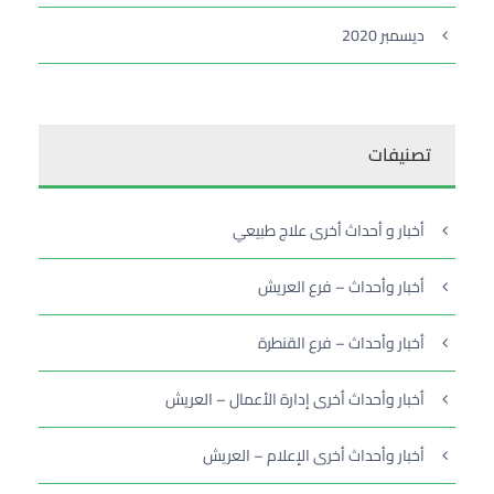
ديسمبر 2020
تصنيفات
أخبار و أحداث أخرى علاج طبيعي
أخبار وأحداث – فرع العريش
أخبار وأحداث – فرع القنطرة
أخبار وأحداث أخرى إدارة الأعمال – العريش
أخبار وأحداث أخرى الإعلام – العريش