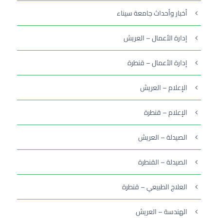
أخبار وأحداث جامعة سيناء
إدارة الأعمال – العريش
إدارة الأعمال – قنطرة
الإعلام – العريش
الإعلام – قنطرة
الصيدلة – العريش
الصيدلة – القنطرة
العلاج الطبيعي – قنطرة
الهندسة – العريش