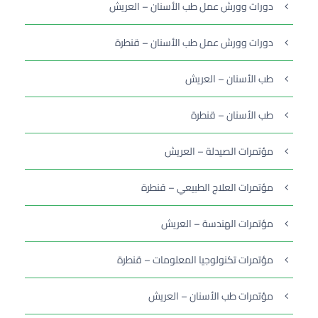
دورات وورش عمل طب الأسنان – العريش
دورات وورش عمل طب الأسنان – قنطرة
طب الأسنان – العريش
طب الأسنان – قنطرة
مؤتمرات الصيدلة – العريش
مؤتمرات العلاج الطبيعي – قنطرة
مؤتمرات الهندسة – العريش
مؤتمرات تكنولوجيا المعلومات – قنطرة
مؤتمرات طب الأسنان – العريش