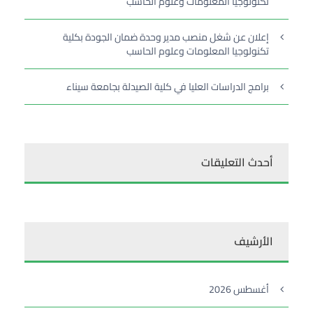
تكنولوجيا المعلومات وعلوم الحاسب
إعلان عن شغل منصب مدير وحدة ضمان الجودة بكلية
تكنولوجيا المعلومات وعلوم الحاسب
برامج الدراسات العليا في كلية الصيدلة بجامعة سيناء
أحدث التعليقات
الأرشيف
أغسطس 2026