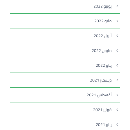
يونيو 2022
مايو 2022
أبريل 2022
مارس 2022
يناير 2022
ديسمبر 2021
أغسطس 2021
فبراير 2021
يناير 2021