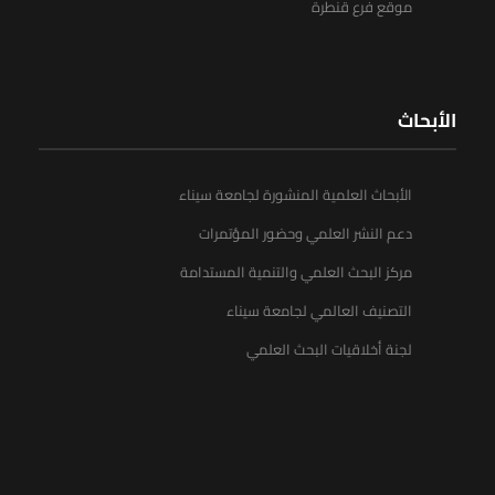
موقع فرع قنطرة
الأبحاث
الأبحاث العلمية المنشورة لجامعة سيناء
دعم النشر العلمي وحضور المؤتمرات
مركز البحث العلمي والتنمية المستدامة
التصنيف العالمي لجامعة سيناء
لجنة أخلاقيات البحث العلمي