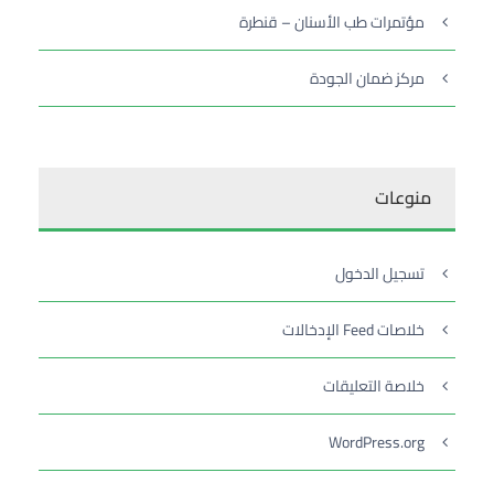
مؤتمرات طب الأسنان – قنطرة
مركز ضمان الجودة
منوعات
تسجيل الدخول
خلاصات Feed الإدخالات
خلاصة التعليقات
WordPress.org