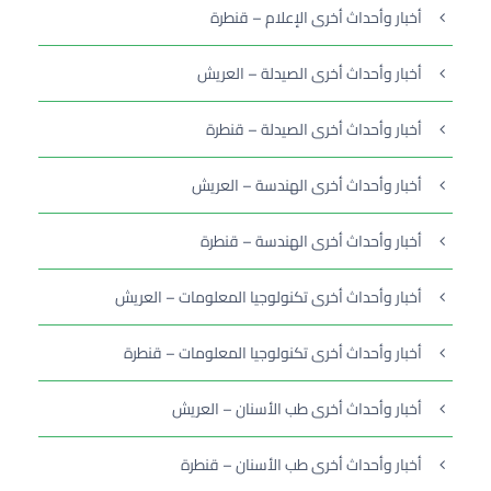
أخبار وأحداث أخرى الإعلام – قنطرة
أخبار وأحداث أخرى الصيدلة – العريش
أخبار وأحداث أخرى الصيدلة – قنطرة
أخبار وأحداث أخرى الهندسة – العريش
أخبار وأحداث أخرى الهندسة – قنطرة
أخبار وأحداث أخرى تكنولوجيا المعلومات – العريش
أخبار وأحداث أخرى تكنولوجيا المعلومات – قنطرة
أخبار وأحداث أخرى طب الأسنان – العريش
أخبار وأحداث أخرى طب الأسنان – قنطرة