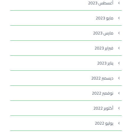
أغسطس 2023
مايو 2023
مارس 2023
فبراير 2023
يناير 2023
ديسمبر 2022
نوفمبر 2022
أكتوبر 2022
يوليو 2022