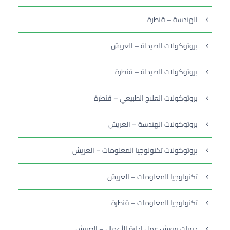
الهندسة – قنطرة
بروتوكولات الصيدلة – العريش
بروتوكولات الصيدلة – قنطرة
بروتوكولات العلاج الطبيعي – قنطرة
بروتوكولات الهندسة – العريش
بروتوكولات تكنولوجيا المعلومات – العريش
تكنولوجيا المعلومات – العريش
تكنولوجيا المعلومات – قنطرة
دورات وورش عمل إدارة الأعمال – العريش