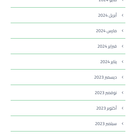
أبريل 2024
مارس 2024
فبراير 2024
يناير 2024
ديسمبر 2023
نوفمبر 2023
أكتوبر 2023
سبتمبر 2023