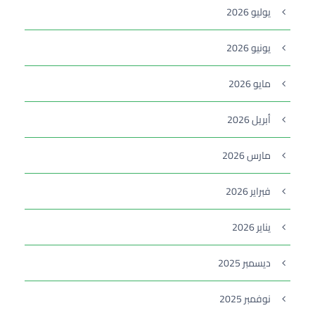
يوليو 2026
يونيو 2026
مايو 2026
أبريل 2026
مارس 2026
فبراير 2026
يناير 2026
ديسمبر 2025
نوفمبر 2025