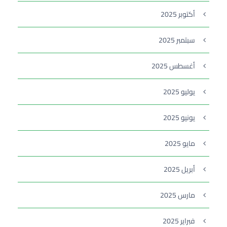
أكتوبر 2025
سبتمبر 2025
أغسطس 2025
يوليو 2025
يونيو 2025
مايو 2025
أبريل 2025
مارس 2025
فبراير 2025