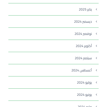
يناير 2025
ديسمبر 2024
نوفمبر 2024
أكتوبر 2024
سبتمبر 2024
أغسطس 2024
يوليو 2024
يونيو 2024
مايو 2024