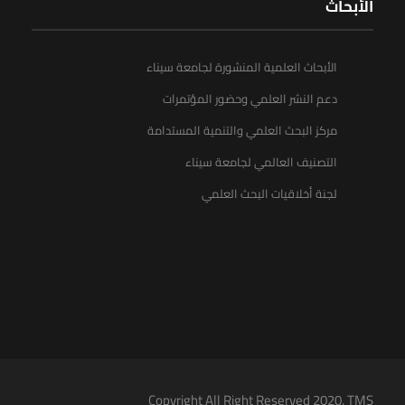
الأبحاث
الأبحاث العلمية المنشورة لجامعة سيناء
دعم النشر العلمي وحضور المؤتمرات
مركز البحث العلمي والتنمية المستدامة
التصنيف العالمي لجامعة سيناء
لجنة أخلاقيات البحث العلمي
Copyright All Right Reserved 2020. TMS