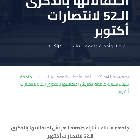
احتفالاتها بالذكرى
الـ52 لانتصارات
أكتوبر
أخبار وأحداث جامعة سيناء
0
Sinai University
>
أخبار وأحداث جامعة سيناء
>
جامعة
سيناء تشارك جامعة العريش احتفالاتها بالذكرى الـ52 لانتصارات
أكتوبر
جامعة سيناء تشارك جامعة العريش احتفالاتها بالذكرى
الـ52 لانتصارات أكتوبر