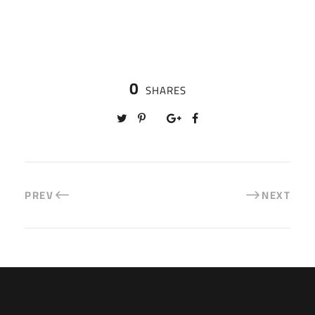
0
SHARES
PREV
NEXT