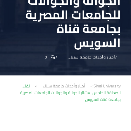
الجوالة والجوالات
للجامعات المصرية
بجامعة قناة
السويس
أخبار وأحداث جامعة سيناء
0
Sinai University
>
أخبار وأحداث جامعة سيناء
>
لقاء
الصداقة الخامس لعشائر الجوالة والجوالات للجامعات المصرية
بجامعة قناة السويس