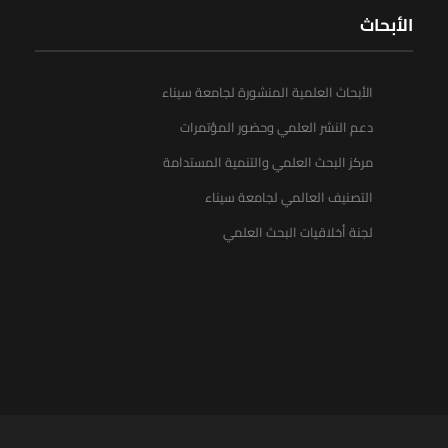
الأبحاث
الأبحاث العلمية المنشورة لجامعة سيناء
دعم النشر العلمي وحضور المؤتمرات
مركز البحث العلمي والتنمية المستدامة
التصنيف العالمي لجامعة سيناء
لجنة أخلاقيات البحث العلمي