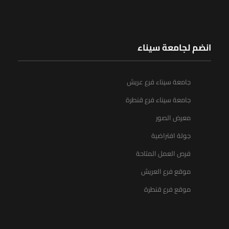
انضم لجامعة سيناء
جامعة سيناء فرع عريش
جامعة سيناء فرع قنطرة
معرض الصور
جولة افتراضية
فرص العمل المتاحة
موقع فرع العريش
موقع فرع قنطرة