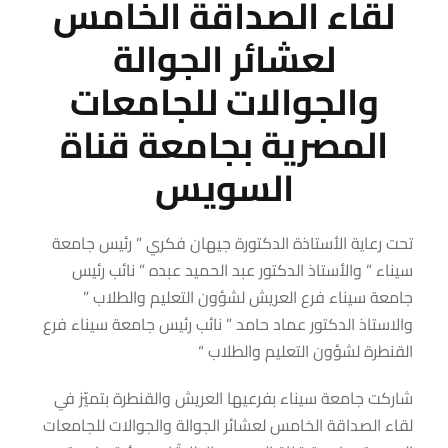
لقاء الصداقة الخامس
لعشائر الجوالة
والجوالات للجامعات
المصرية بجامعة قناة
السويس
تحت رعاية الأستاذة الدكتورة جيهان فكري ” رئيس جامعة
سيناء ” والأستاذ الدكتور عبد الحميد عبده ” نائب رئيس
جامعة سيناء فرع العريش لشؤون التعليم والطلاب ”
والاستاذ الدكتور عماد حامد ” نائب رئيس جامعة سيناء فرع
القنطرة لشؤون التعليم والطلاب “
شاركت جامعة سيناء بفرعيها العريش والقنطرة بتميّز في
لقاء الصداقة الخامس لعشائر الجوالة والجوالات للجامعات