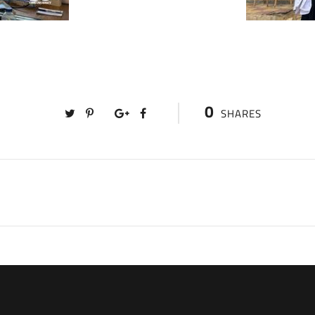
0
SHARES