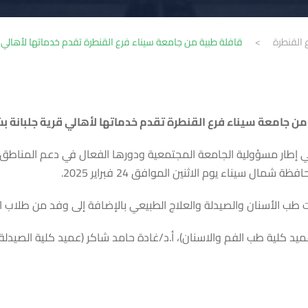
 القنطرة
>
قافلة طبية من جامعة سيناء فرع القنطرة تقدم خدماتها لأهالي ق
من جامعة سيناء فرع القنطرة تقدم خدماتها لأهالي قرية جلبانة ب
إطار مسؤولية الجامعة المجتمعية ودورها الفعال في دعم المناطق الأك
 سيناء يوم الاثنين الموافق 24 فبراير 2025.
 الأسنان والصيدلة والعلاج الطبيعي بالإضافة إلى وفد من طلاب الج
يد كلية طب الفم والاسنان)، أ.د/غادة حامد شاكر (عميد كلية الصيدلة)