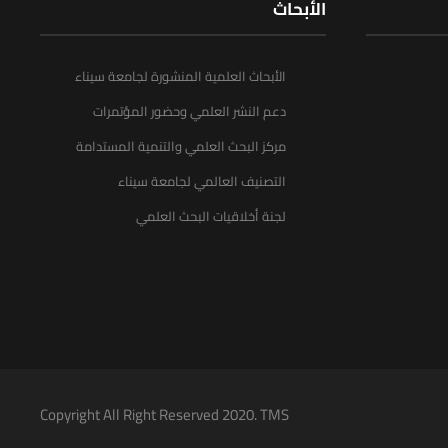
الأبحاث
الأبحاث العلمية المنشورة لجامعة سيناء
دعم النشر العلمي وحضور المؤتمرات
مركز البحث العلمي والتنمية المستدامة
التصنيف العالمي لجامعة سيناء
لجنة أخلاقيات البحث العلمي
Copyright All Right Reserved 2020. TMS