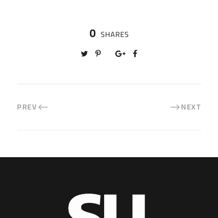
0
SHARES
PREV
NEXT