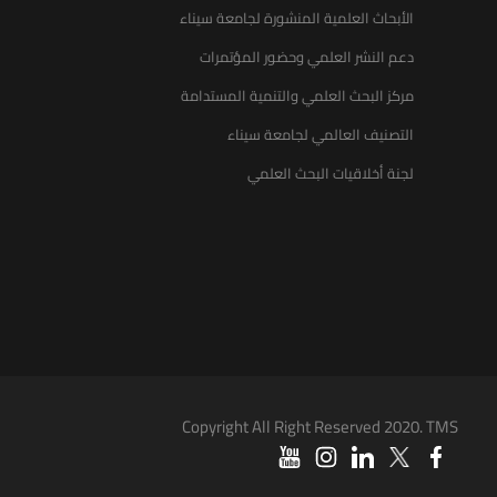
الأبحاث العلمية المنشورة لجامعة سيناء
دعم النشر العلمي وحضور المؤتمرات
مركز البحث العلمي والتنمية المستدامة
التصنيف العالمي لجامعة سيناء
لجنة أخلاقيات البحث العلمي
Copyright All Right Reserved 2020. TMS