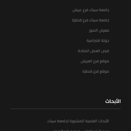
جامعة سيناء فرع عريش
جامعة سيناء فرع قنطرة
معرض الصور
جولة افتراضية
فرص العمل المتاحة
موقع فرع العريش
موقع فرع قنطرة
الأبحاث
الأبحاث العلمية المنشورة لجامعة سيناء