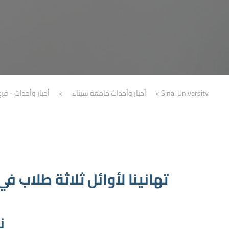
Sinai University
>
أخبار وأحداث جامعة سيناء
>
أخبار وأحداث - فر
تهانينا لأوائل ثلاثة طلاب
ن