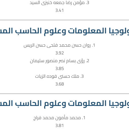
3. مؤمن رضا جمعه خنيزى السيد
3.41
لوجيا المعلومات وعلوم الحاسب المست
1. روان حسن محمد فتحى حسن الريس
3.92
2. رؤى بسام نصر منصور سليمان
3.85
3. ملك حسنى فوده الزيات
3.68
لوجيا المعلومات وعلوم الحاسب المست
1. محمد مأمون محمد فراج
3.81