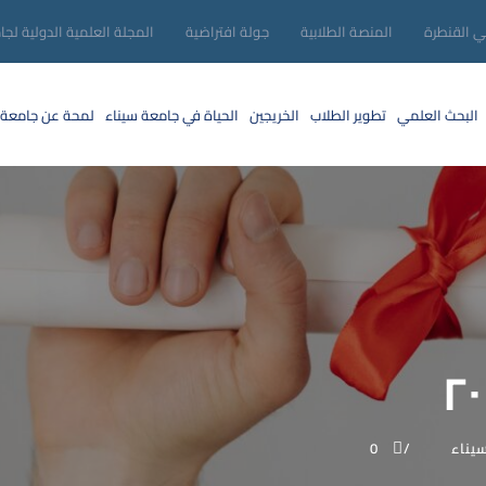
ني القنطرة
المنصة الطلابية
جولة افتراضية
المجلة العلمية الدولية لجا
البحث العلمي
تطوير الطلاب
الخريجين
الحياة في جامعة سيناء
لمحة عن جامعة 
يناء
0