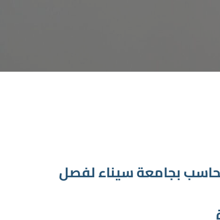
الحاسب بجامعة سيناء لفصل