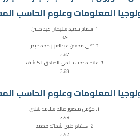
لوجيا المعلومات وعلوم الحاسب المست
1. سماح سعيد سليمان عيد حسن
3.9
2. تقى محسن عبدالعزيز محمد بدر
3.87
3. علاء مدحت سلمى الصادق الكاشف
3.83
لوجيا المعلومات وعلوم الحاسب المست
1. مؤمن منصور صالح سلامه شلبى
3.48
2. هشام حلبى شحاته محمد
3.42