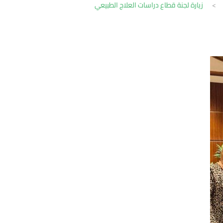
>
زيارة لجنة قطاع دراسات العلاج الطبيعي