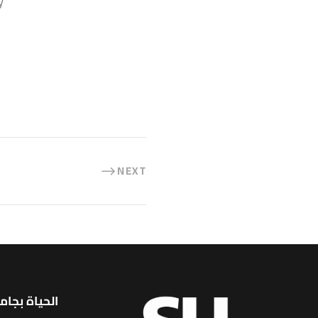
.
NEXT
الحياة بجام