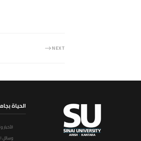
NEXT
الحياة بجام
الأخبار و
وسائل ال