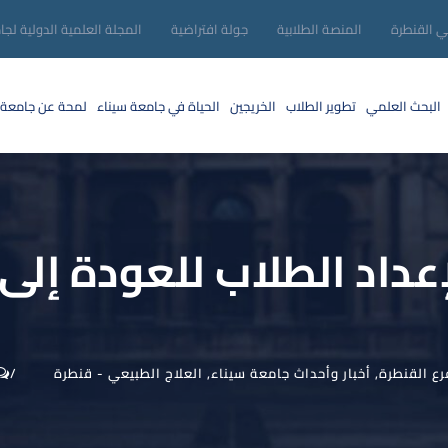
ني القنطرة
المنصة الطلابية
جولة افتراضية
المجلة العلمية الدولية لجا
البحث العلمي
تطوير الطلاب
الخريجين
الحياة في جامعة سيناء
لمحة عن جامعة 
عداد الطلاب للعودة إلى
رع القنطرة
,
أخبار وأحداث جامعة سيناء
,
العلاج الطبيعي - قنطرة