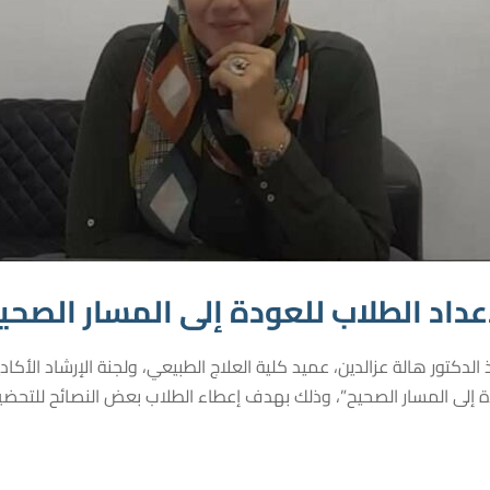
داد الطلاب للعودة إلى المسار الصحي
 إلى المسار الصحيح”، وذلك بهدف إعطاء الطلاب بعض النصائح للتحضير 