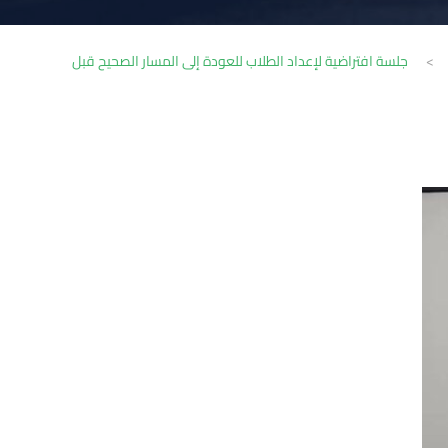
>
جلسة افتراضية لإعداد الطلاب للعودة إلى المسار الصحيح قبل