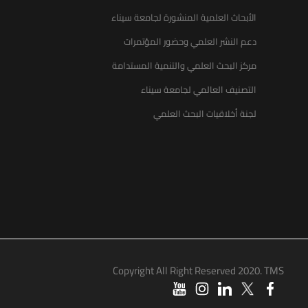
الأبحاث العلمية المنشورة لجامعة سيناء
دعم النشر العلمي وحضور المؤتمرات
مركز البحث العلمي والتنمية المستدامة
التصنيف العالمي لجامعة سيناء
لجنة أخلاقيات البحث العلمي
Copyright All Right Reserved 2020. TMS