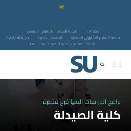
قدم الان
منصة التعليم الالكتروني العريش
منصة التعليم الاكتروني القنطرة
المنصة الطلابية
جولة افتراضية
المجلة العلمية الدولية لجامعة سيناء
EN
برامج الدراسات العليا فرع قنطرة
كلية الصيدلة