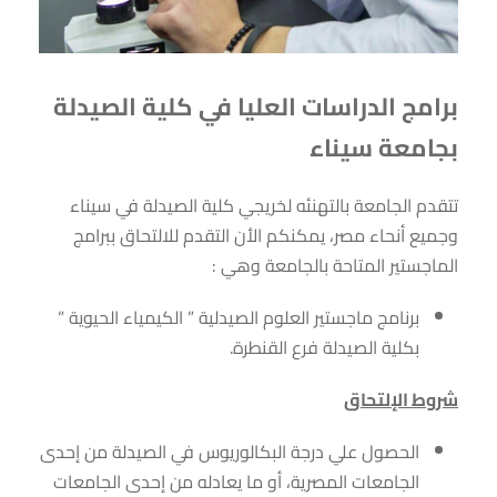
برامج الدراسات العليا في كلية الصيدلة
بجامعة سيناء
تتقدم الجامعة بالتهنئه لخريجي كلية الصيدلة في سيناء
وجميع أنحاء مصر، يمكنكم الأن التقدم للالتحاق ببرامج
الماجستير المتاحة بالجامعة وهي :
برنامج ماجستير العلوم الصيدلية ” الكيمياء الحيوية ”
بكلية الصيدلة فرع القنطرة.
شروط الإلتحاق
الحصول علي درجة البكالوريوس في الصيدلة من إحدى
الجامعات المصرية، أو ما يعادله من إحدى الجامعات