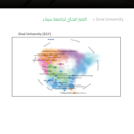
Sinai University
>
التميز البحثي لجامعة سيناء