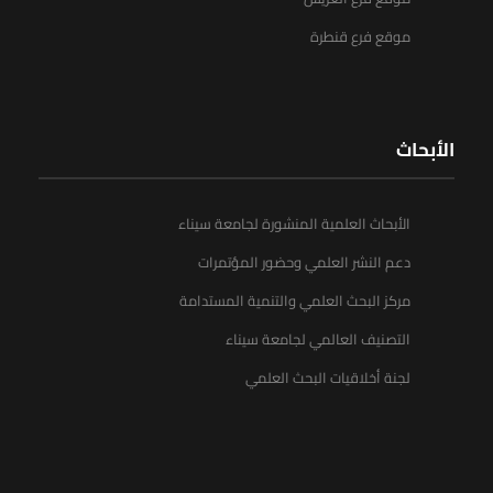
موقع فرع قنطرة
الأبحاث
الأبحاث العلمية المنشورة لجامعة سيناء
دعم النشر العلمي وحضور المؤتمرات
مركز البحث العلمي والتنمية المستدامة
التصنيف العالمي لجامعة سيناء
لجنة أخلاقيات البحث العلمي